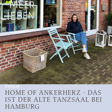
01/02/25
HOME OF ANKERHERZ - DAS
IST DER ALTE TANZSAAL BEI
HAMBURG