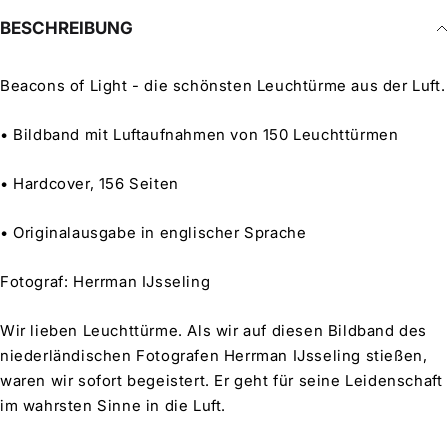
BESCHREIBUNG
Beacons of Light - die schönsten Leuchtürme aus der Luft.
• Bildband mit Luftaufnahmen von 150 Leuchttürmen
• Hardcover, 156 Seiten
• Originalausgabe in englischer Sprache
Fotograf:
Herrman IJsseling
Wir lieben Leuchttürme. Als wir auf diesen Bildband des
niederländischen Fotografen Herrman IJsseling stießen,
waren wir sofort begeistert. Er geht für seine Leidenschaft
im wahrsten Sinne in die Luft.