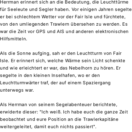
Herrman erinnert sich an die Bedeutung, die Leuchttürme
für Seeleute und Segler haben. Vor einigen Jahren segelte
er bei schlechtem Wetter vor der Fair Isle und fürchtete,
von den umliegenden Trawlern übersehen zu werden. Es
war die Zeit vor GPS und AIS und anderen elektronischen
Hilfsmitteln.
Als die Sonne aufging, sah er den Leuchtturm von Fair
Isle. Er erinnert sich, welche Wärme sein Licht schenkte
und wie erleichtert er war, das Nebelhorn zu hören. Er
segelte in den kleinen Inselhafen, wo er den
Leuchtturmwärter traf, der auf einem Spaziergang
unterwegs war.
Als Herrman von seinem Segelabenteuer berichtete,
erwiderte dieser: "Ich weiß. Ich habe euch die ganze Zeit
beobachtet und eure Position an die Trawlerkapitäne
weitergeleitet, damit euch nichts passiert".