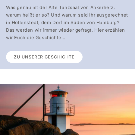
Was genau ist der Alte Tanzsaal von Ankerherz,
warum heißt er so? Und warum seid Ihr ausgerechnet
in Hollenstedt, dem Dorf im Süden von Hamburg?
Das werden wir immer wieder gefragt. Hier erzählen
wir Euch die Geschichte…
ZU UNSERER GESCHICHTE