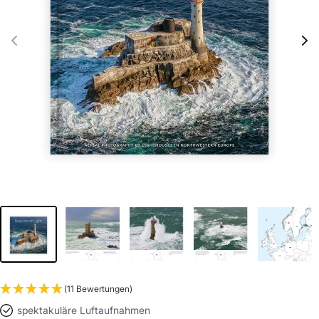
(11 Bewertungen)
spektakuläre Luftaufnahmen