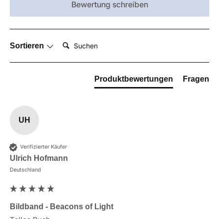
Bewertung schreiben
Suchen:
Sortieren
Produktbewertungen
Fragen
UH
Verifizierter Käufer
Ulrich Hofmann
Deutschland
Bildband - Beacons of Light