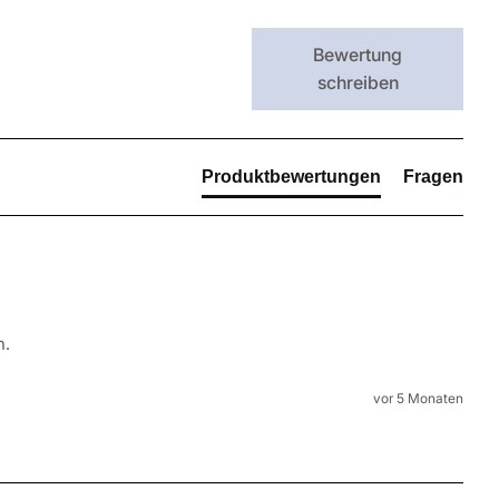
Bewertung
schreiben
Produktbewertungen
Fragen
. 
vor 5 Monaten