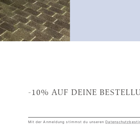
-10% AUF DEINE BESTELL
Mit der Anmeldung stimmst du unseren
Datenschutzbest