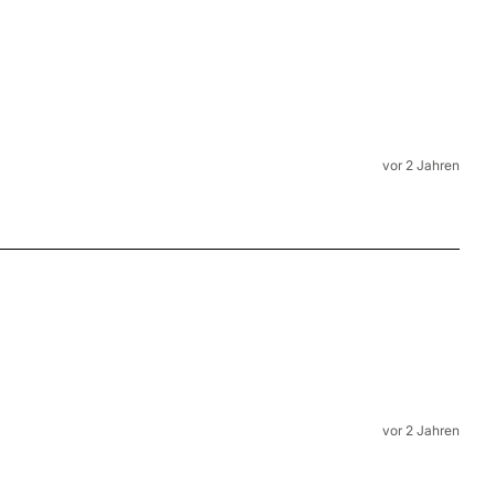
vor 2 Jahren
vor 2 Jahren