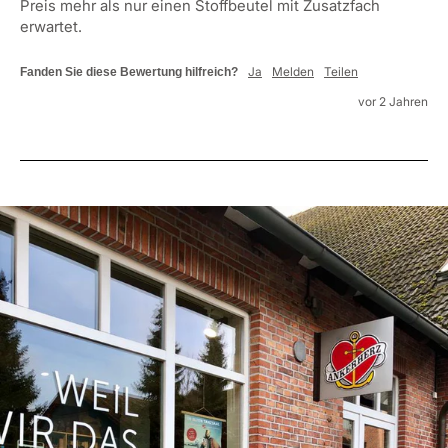
Preis mehr als nur einen Stoffbeutel mit Zusatzfach 
erwartet.
Ja
Melden
Teilen
Fanden Sie diese Bewertung hilfreich?
vor 2 Jahren