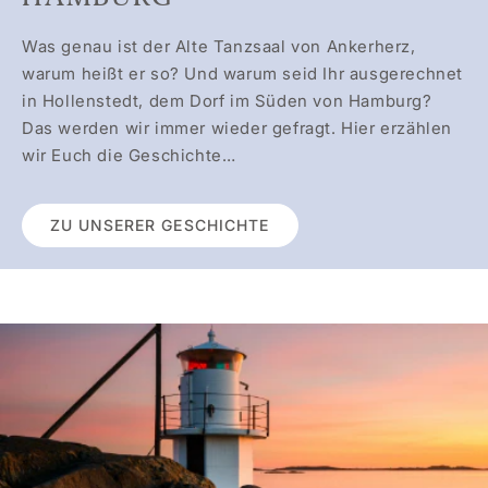
Was genau ist der Alte Tanzsaal von Ankerherz,
warum heißt er so? Und warum seid Ihr ausgerechnet
in Hollenstedt, dem Dorf im Süden von Hamburg?
Das werden wir immer wieder gefragt. Hier erzählen
wir Euch die Geschichte…
ZU UNSERER GESCHICHTE