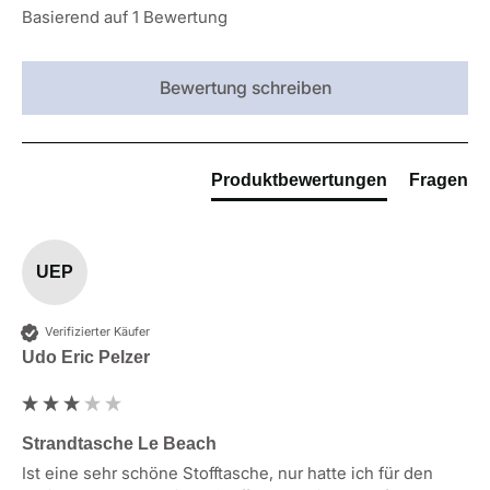
Basierend auf 1 Bewertung
Bewertung schreiben
Produktbewertungen
Fragen
UEP
Verifizierter Käufer
Udo Eric Pelzer
Strandtasche Le Beach
Ist eine sehr schöne Stofftasche, nur hatte ich für den 