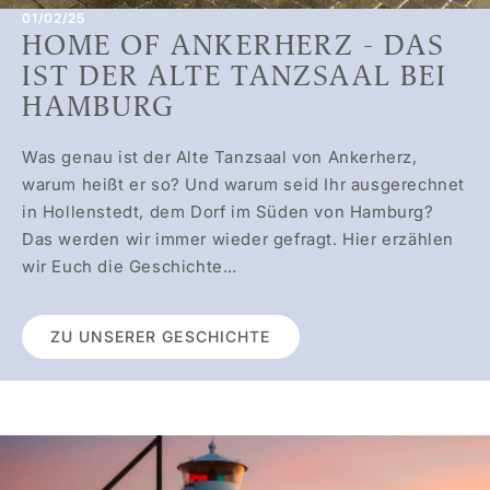
01/02/25
HOME OF ANKERHERZ - DAS
IST DER ALTE TANZSAAL BEI
HAMBURG
Was genau ist der Alte Tanzsaal von Ankerherz,
warum heißt er so? Und warum seid Ihr ausgerechnet
in Hollenstedt, dem Dorf im Süden von Hamburg?
Das werden wir immer wieder gefragt. Hier erzählen
wir Euch die Geschichte…
ZU UNSERER GESCHICHTE