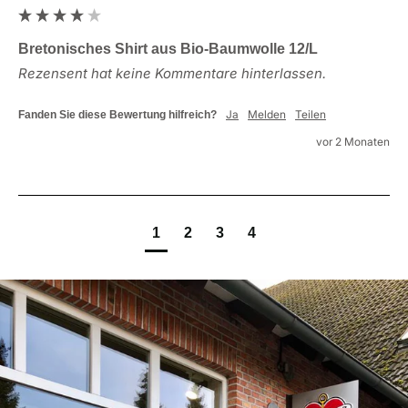
Bretonisches Shirt aus Bio-Baumwolle 12/L
Rezensent hat keine Kommentare hinterlassen.
Ja
Melden
Teilen
Fanden Sie diese Bewertung hilfreich?
vor 2 Monaten
1
2
3
4