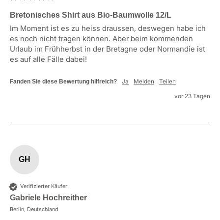
Bretonisches Shirt aus Bio-Baumwolle 12/L
Im Moment ist es zu heiss draussen, deswegen habe ich 
es noch nicht tragen können. Aber beim kommenden 
Urlaub im Frühherbst in der Bretagne oder Normandie ist 
es auf alle Fälle dabei!
Ja
Melden
Teilen
Fanden Sie diese Bewertung hilfreich?
vor 23 Tagen
GH
Verifizierter Käufer
Gabriele Hochreither
Berlin, Deutschland