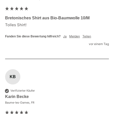
Bretonisches Shirt aus Bio-Baumwolle 10/M
Tolles Shirt!
Ja
Melden
Teilen
Fanden Sie diese Bewertung hilfreich?
vor einem Tag
KB
Verifizierter Käufer
Karin Becke
Baume-les-Dames, FR