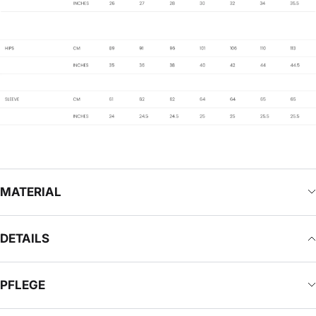
MATERIAL
DETAILS
PFLEGE