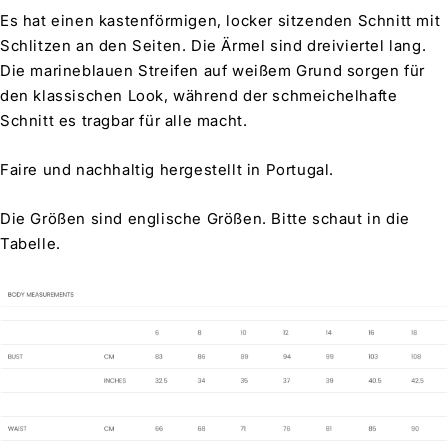
Es hat einen kastenförmigen, locker sitzenden Schnitt mit
Schlitzen an den Seiten. Die Ärmel sind dreiviertel lang.
Die marineblauen Streifen auf weißem Grund sorgen für
den klassischen Look, während der schmeichelhafte
Schnitt es tragbar für alle macht.
Faire und nachhaltig hergestellt in Portugal.
Die Größen sind englische Größen. Bitte schaut in die
Tabelle.