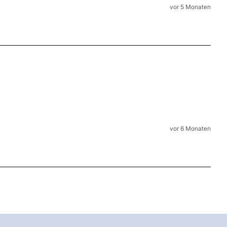
vor 5 Monaten
vor 6 Monaten