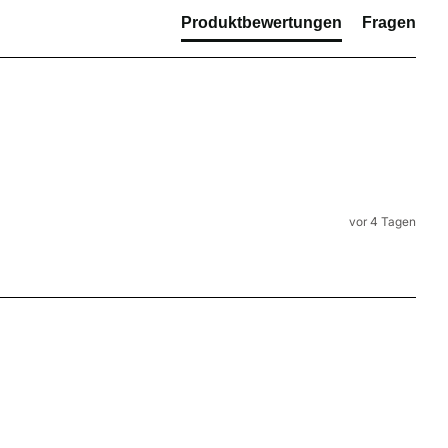
Produktbewertungen
Fragen
vor 4 Tagen