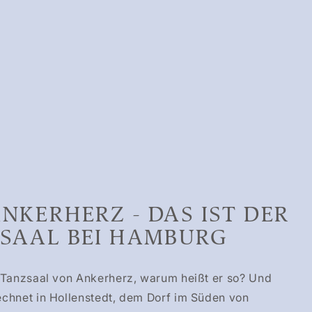
NKERHERZ - DAS IST DER
SAAL BEI HAMBURG
 Tanzsaal von Ankerherz, warum heißt er so? Und
chnet in Hollenstedt, dem Dorf im Süden von