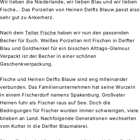
Wir lieben die Niederlande, wir lieben Blau und wir lieben
Fische... Das Porzellan von Heinen Delfts Blauw passt also
sehr gut zu Ankerherz.
Nach dem
Teller Fische
haben wir nun den passenden
Becher für Euch. Weißes Porzellan mit Fischen in Delfter
Blau und Goldhenkel für ein bisschen Alttags-Glamour.
Verpackt ist der Becher in einer schönen
Geschenkverpackung.
Fische und Heinen Delfts Blauw sind eng miteinander
verbunden. Das Familienunternehmen hat seine Wurzeln
in einem Fischerdorf namens Spakenburg. Großvater
Heinen fuhr als Fischer raus auf See. Doch die
Bedingungen für Fischer wurden immer schwierigen, viele
blieben an Land. Nachfolgende Generationen wechselten
vom Kutter in die Delfter Blaumalerei.