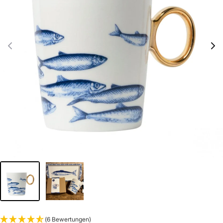
(6 Bewertungen)