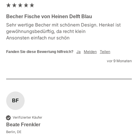
Becher Fische von Heinen Delft Blau
Sehr wertige Becher mit schönem Design. Henkel ist 
gewöhnungsbedürftig, da recht klein

Ansonsten einfach nur schön
Ja
Melden
Teilen
Fanden Sie diese Bewertung hilfreich?
vor 9 Monaten
BF
Verifizierter Käufer
Beate Frenkler
Berlin, DE