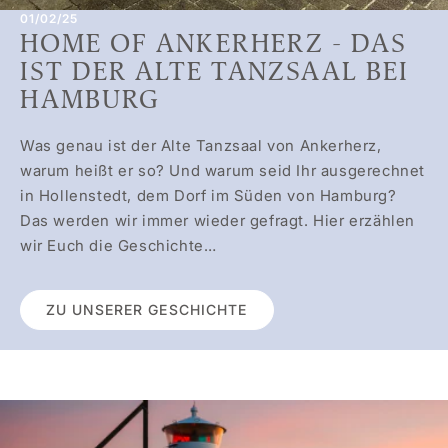
01/02/25
HOME OF ANKERHERZ - DAS
IST DER ALTE TANZSAAL BEI
HAMBURG
Was genau ist der Alte Tanzsaal von Ankerherz,
warum heißt er so? Und warum seid Ihr ausgerechnet
in Hollenstedt, dem Dorf im Süden von Hamburg?
Das werden wir immer wieder gefragt. Hier erzählen
wir Euch die Geschichte…
ZU UNSERER GESCHICHTE