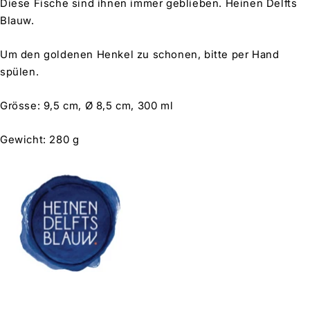
Diese Fische sind ihnen immer geblieben. Heinen Delfts
Blauw.
Um den goldenen Henkel zu schonen, bitte per Hand
spülen.
Grösse:
9,5 cm, Ø 8,5 cm, 300 ml
Gewicht: 280 g