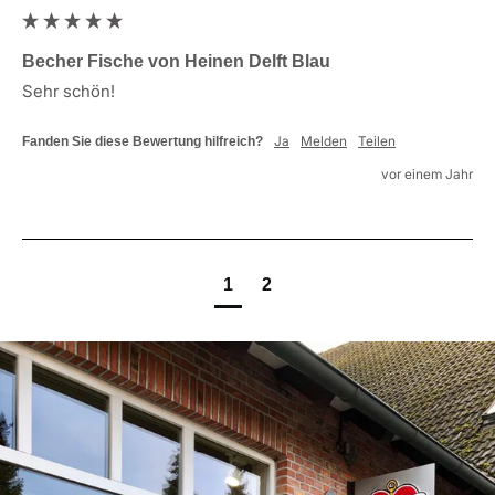
Becher Fische von Heinen Delft Blau
Sehr schön!
Ja
Melden
Teilen
Fanden Sie diese Bewertung hilfreich?
vor einem Jahr
1
2