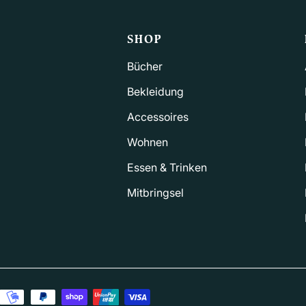
SHOP
Bücher
Bekleidung
Accessoires
Wohnen
Essen & Trinken
Mitbringsel