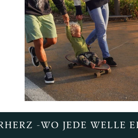
-WO JEDE WELLE EINE GE