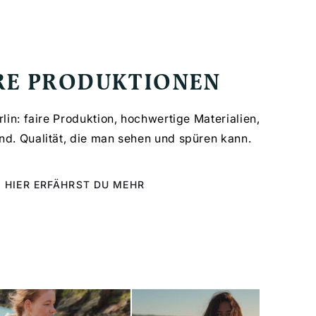
SUBHEADING
RE PRODUKTIONEN
rlin: faire Produktion, hochwertige Materialien,
d. Qualität, die man sehen und spüren kann.
HIER ERFÄHRST DU MEHR