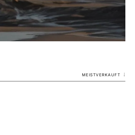
MEISTVERKAUFT