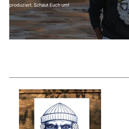
produziert. Schaut Euch um!