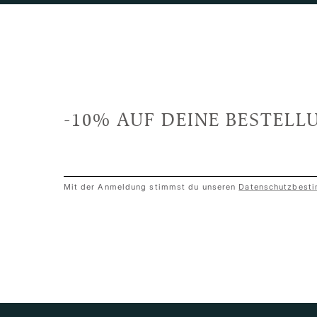
-10% AUF DEINE BESTELL
Mit der Anmeldung stimmst du unseren
Datenschutzbest