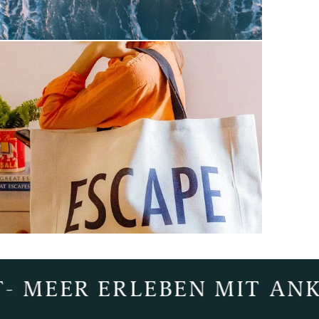
R ERLEBEN MIT ANKERHER