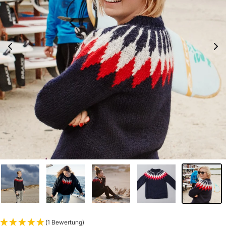
(1 Bewertung)