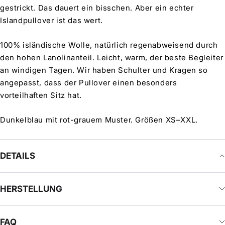
gestrickt. Das dauert ein bisschen. Aber ein echter
Islandpullover ist das wert.
100% isländische Wolle, natürlich regenabweisend durch
den hohen Lanolinanteil. Leicht, warm, der beste Begleiter
an windigen Tagen. Wir haben Schulter und Kragen so
angepasst, dass der Pullover einen besonders
vorteilhaften Sitz hat.
Dunkelblau mit rot-grauem Muster. Größen XS–XXL.
DETAILS
HERSTELLUNG
FAQ