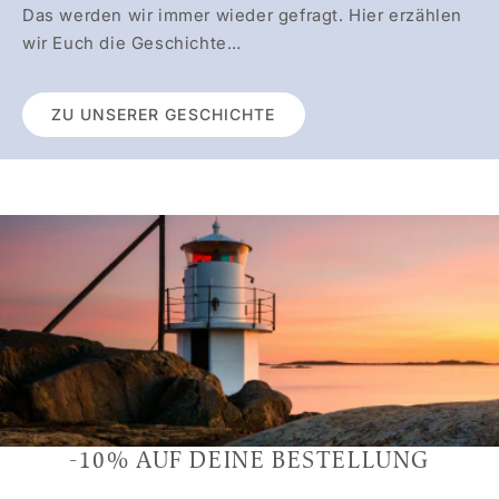
Das werden wir immer wieder gefragt. Hier erzählen
wir Euch die Geschichte…
ZU UNSERER GESCHICHTE
-10% AUF DEINE BESTELLUNG