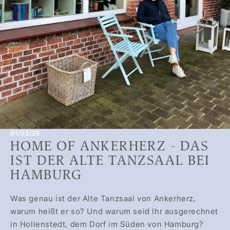
01/02/25
HOME OF ANKERHERZ - DAS
IST DER ALTE TANZSAAL BEI
HAMBURG
Was genau ist der Alte Tanzsaal von Ankerherz,
warum heißt er so? Und warum seid Ihr ausgerechnet
in Hollenstedt, dem Dorf im Süden von Hamburg?