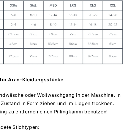
 für Aran-Kleidungsstücke
ndwäsche oder Wollwaschgang in der Maschine. In
 Zustand in Form ziehen und im Liegen trocknen.
ling zu entfernen einen Pillingkamm benutzen!
dete Stichtypen: