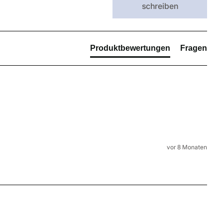
schreiben
Produktbewertungen
Fragen
vor 8 Monaten