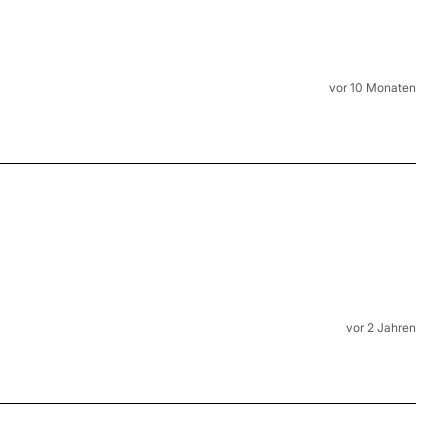
vor 10 Monaten
vor 2 Jahren