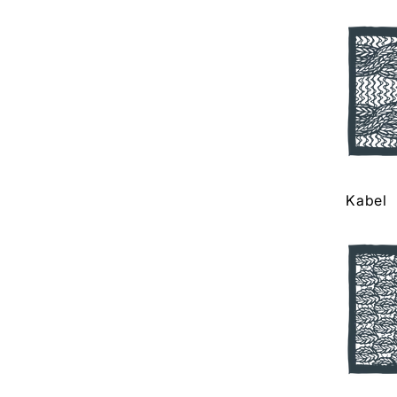
Kabel