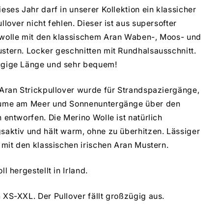
eses Jahr darf in unserer Kollektion ein klassicher
llover nicht fehlen. Dieser ist aus supersofter
wolle mit den klassischem Aran Waben-, Moos- und
stern. Locker geschnitten mit Rundhalsausschnitt.
gige Länge und sehr bequem!
 Aran Strickpullover wurde für Strandspaziergänge,
ume am Meer und Sonnenuntergänge über den
 entworfen. Die Merino Wolle ist natürlich
saktiv und hält warm, ohne zu überhitzen. Lässiger
 mit den klassischen irischen Aran Mustern.
ll hergestellt in Irland.
XS-XXL. Der Pullover fällt großzügig aus.