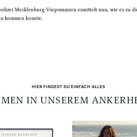
olizei Mecklenburg-Vorpommern ermittelt nun, wie es zu d
gen kommen konnte.
HIER FINDEST DU EINFACH ALLES
MEN IN UNSEREM ANKERH