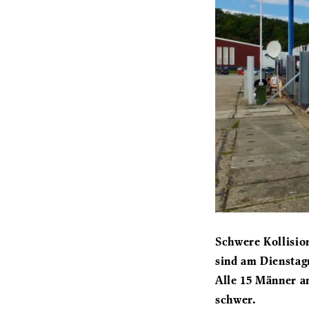
Schwere Kollisio
sind am Dienstag
Alle 15 Männer a
schwer.