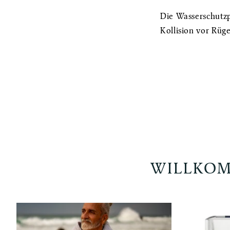
Die Wasserschutzp
Kollision vor Rü
WILLKOM