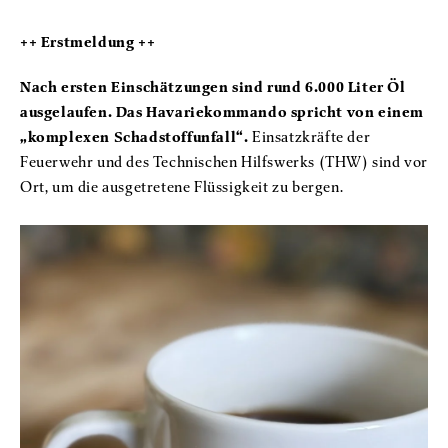
++ Erstmeldung ++
Nach ersten Einschätzungen sind rund 6.000 Liter Öl
ausgelaufen. Das Havariekommando spricht von einem
„komplexen Schadstoffunfall“.
Einsatzkräfte der
Feuerwehr und des Technischen Hilfswerks (THW) sind vor
Ort, um die ausgetretene Flüssigkeit zu bergen.