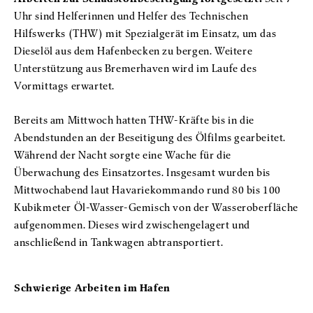
Uhr sind Helferinnen und Helfer des Technischen
Hilfswerks (THW) mit Spezialgerät im Einsatz, um das
Dieselöl aus dem Hafenbecken zu bergen. Weitere
Unterstützung aus Bremerhaven wird im Laufe des
Vormittags erwartet.
Bereits am Mittwoch hatten THW-Kräfte bis in die
Abendstunden an der Beseitigung des Ölfilms gearbeitet.
Während der Nacht sorgte eine Wache für die
Überwachung des Einsatzortes. Insgesamt wurden bis
Mittwochabend laut Havariekommando rund 80 bis 100
Kubikmeter Öl-Wasser-Gemisch von der Wasseroberfläche
aufgenommen. Dieses wird zwischengelagert und
anschließend in Tankwagen abtransportiert.
Schwierige Arbeiten im Hafen