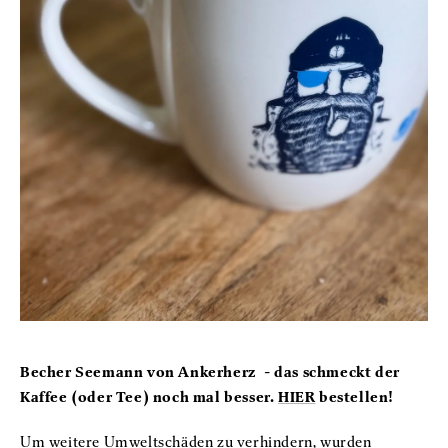
Becher Seemann von Ankerherz - das schmeckt der
Kaffee (oder Tee) noch mal besser.
HIER
bestellen!
Um weitere Umweltschäden zu verhindern, wurden