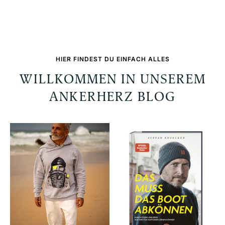
HIER FINDEST DU EINFACH ALLES
WILLKOMMEN IN UNSEREM
ANKERHERZ BLOG