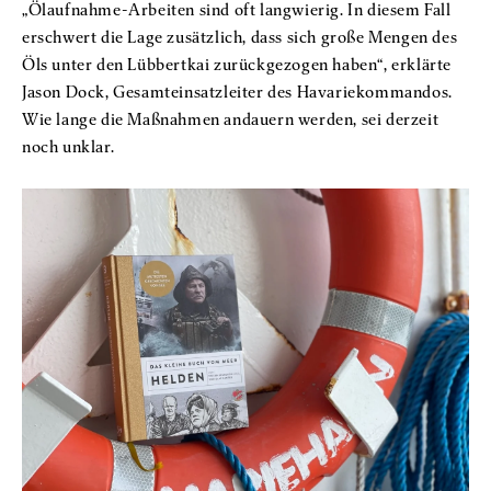
„Ölaufnahme-Arbeiten sind oft langwierig. In diesem Fall
erschwert die Lage zusätzlich, dass sich große Mengen des
Öls unter den Lübbertkai zurückgezogen haben“, erklärte
Jason Dock, Gesamteinsatzleiter des Havariekommandos.
Wie lange die Maßnahmen andauern werden, sei derzeit
noch unklar.