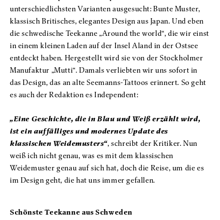
unterschiedlichsten Varianten ausgesucht: Bunte Muster,
klassisch Britisches, elegantes Design aus Japan. Und eben
die schwedische Teekanne „Around the world“, die wir einst
in einem kleinen Laden auf der Insel Aland in der Ostsee
entdeckt haben. Hergestellt wird sie von der Stockholmer
Manufaktur „Mutti“. Damals verliebten wir uns sofort in
das Design, das an alte Seemanns-Tattoos erinnert. So geht
es auch der Redaktion es Independent:
„Eine Geschichte, die in Blau und Weiß erzählt wird,
ist ein auffälliges und modernes Update des
klassischen Weidemusters“
, schreibt der Kritiker. Nun
weiß ich nicht genau, was es mit dem klassischen
Weidemuster genau auf sich hat, doch die Reise, um die es
im Design geht, die hat uns immer gefallen.
Schönste Teekanne aus Schweden