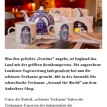
Was ihre geliebte „Teatime“ angeht, ist England das
Land mit der größten Kernkompetenz. Die angesehene
Londoner Tageszeitung
Independent
hat nun die
schönste Teekanne gesucht. Mit in der Auswahl: Die
schwedische Teekanne „Around the World“ aus dem
Ankerherz Shop.
Unter der Rubrik „schönste Teekanne“ haben die
Teekannen-Experten des Independent die