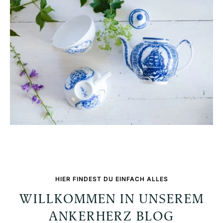
HIER FINDEST DU EINFACH ALLES
WILLKOMMEN IN UNSEREM
ANKERHERZ BLOG