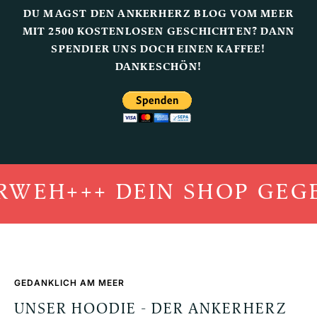
DU MAGST DEN ANKERHERZ BLOG VOM MEER
MIT 2500 KOSTENLOSEN GESCHICHTEN? DANN
SPENDIER UNS DOCH EINEN KAFFEE!
DANKESCHÖN!
WEH
+++ DEIN SHOP GEGE
GEDANKLICH AM MEER
UNSER HOODIE - DER ANKERHERZ