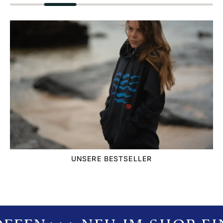
UNSERE BESTSELLER